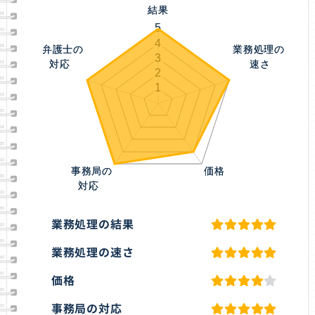
業務処理の結果
業務処理の速さ
価格
事務局の対応