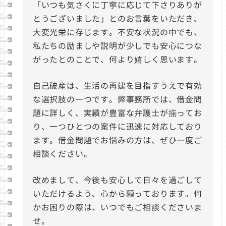
「いつも気さくに丁寧に応じて下さりありが
とうございました」とのお言葉をいただき、
大変光栄に存じます。不安な状況の中でも、
私たちの励ましや説明が少しでも安心につな
がったとのことで、何より嬉しく思います。
自己破産は、生活の再建を目指すうえで有効
な選択肢の一つです。弊事務所では、借金問
題に詳しく、実績が豊富な弁護士が揃ってお
り、一つひとつの案件に迅速に対応しており
ます。借金問題でお悩みの方は、ぜひ一度ご
相談ください。
改めまして、今後も安心して日々を過ごして
いただけるよう、心から願っております。何
かお困りの際は、いつでもご相談くださいま
せ。