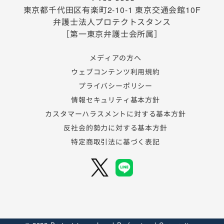
東京都千代田区有楽町2-10-1
東京交通会館10F
弁護士法人プロテクトスタンス
［第一東京弁護士会所属］
メディアの方へ
ウェブコンテンツ利用規約
プライバシーポリシー
情報セキュリティ基本方針
カスタマーハラスメントに対する基本方針
反社会的勢力に対する基本方針
特定商取引法に基づく表記