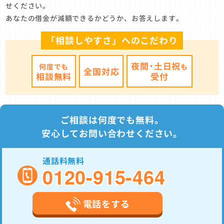
せください。
あなたの借金が減額できるかどうか、お答えします。
「相談しやすさ」へのこだわり
夜間･土日祝
何度でも
も
全国対応
相談無料
受付
ご相談は何度でも無料。
安心してお問い合わせください。
通話料無料
0120-915-464
電話をする