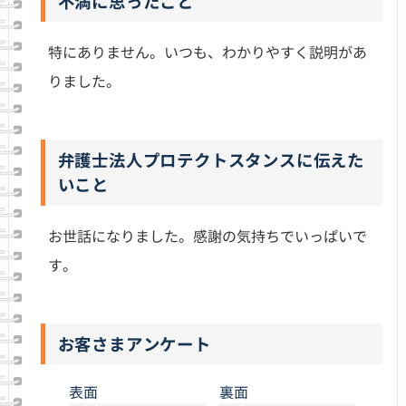
不満に思ったこと
特にありません。いつも、わかりやすく説明があ
りました。
弁護士法人プロテクトスタンスに伝えた
いこと
お世話になりました。感謝の気持ちでいっぱいで
す。
お客さまアンケート
表
面
裏
面