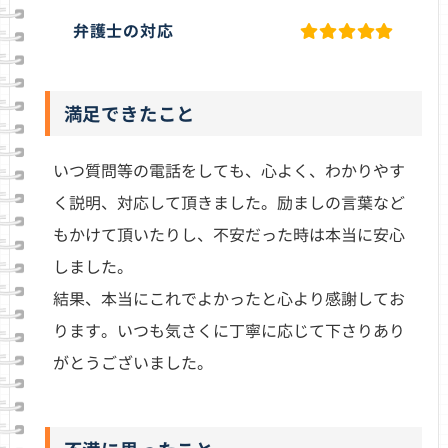
弁護士の対応
満足できたこと
いつ質問等の電話をしても、心よく、わかりやす
く説明、対応して頂きました。励ましの言葉など
もかけて頂いたりし、不安だった時は本当に安心
しました。
結果、本当にこれでよかったと心より感謝してお
ります。いつも気さくに丁寧に応じて下さりあり
がとうございました。