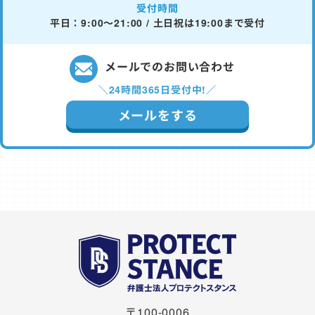
受付時間
平日：9:00～21:00 / 土日祝は19:00まで受付
メールでのお問い合わせ
＼24時間365日受付中!／
メールをする
〒100-0006