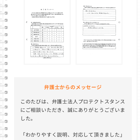
弁護士からのメッセージ
このたびは、弁護士法人プロテクトスタンス
にご相談いただき、誠にありがとうございま
した。
「わかりやすく説明、対応して頂きました」