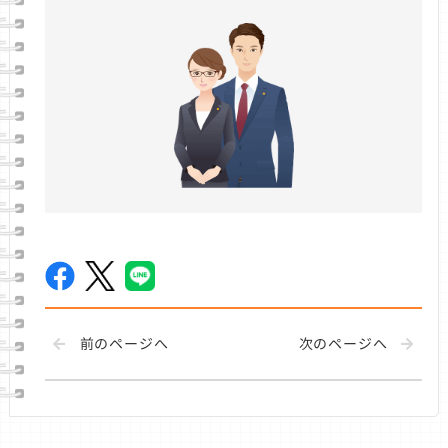
前のページへ
次のページへ