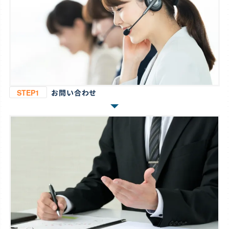
STEP1
お問い合わせ