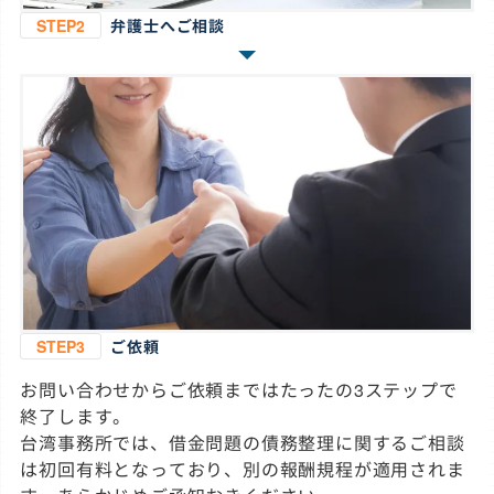
STEP2
弁護士へご相談
STEP3
ご依頼
お問い合わせからご依頼まではたったの3ステップで
終了します。
台湾事務所では、借金問題の債務整理に関するご相談
は初回有料となっており、別の報酬規程が適用されま