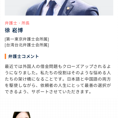
弁護士・所長
徐 崧博
[第一東京弁護士会所属]
[台湾台北弁護士会所属]
弁護士コメント
最近では外国人の借金問題もクローズアップされるよ
うになりました。私たちの役割はそのような悩める人
たちの架け橋になることです。日本語と中国語の両方
を駆使しながら、依頼者の人生にとって最善の選択が
できるよう、サポートさせていただきます。