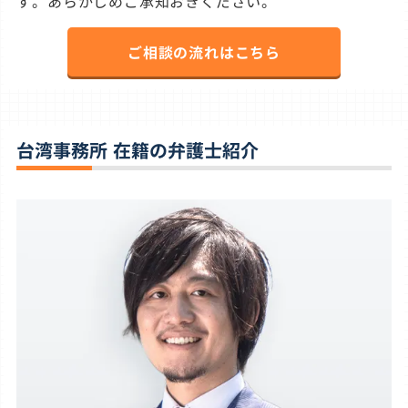
す。あらかじめご承知おきください。
ご相談の流れはこちら
台湾事務所 在籍の弁護士紹介