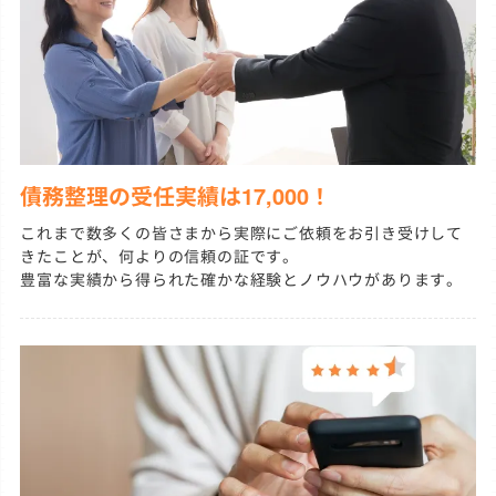
債務整理の受任実績は17,000！
これまで数多くの皆さまから実際にご依頼をお引き受けして
きたことが、何よりの信頼の証です。
豊富な実績から得られた確かな経験とノウハウがあります。