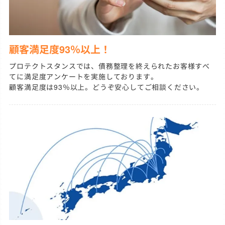
顧客満足度93％以上！
プロテクトスタンスでは、債務整理を終えられたお客様すべ
てに満足度アンケートを実施しております。
顧客満足度は93％以上。どうぞ安心してご相談ください。