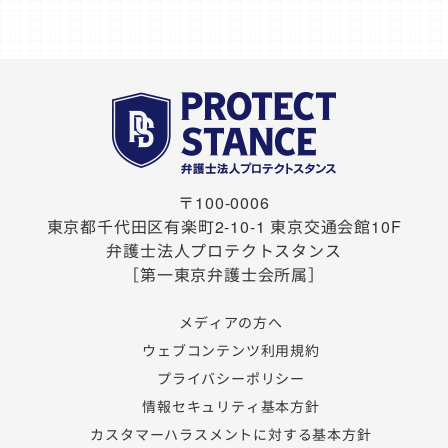
〒100-0006
東京都千代田区有楽町2-10-1
東京交通会館10F
弁護士法人プロテクトスタンス
［第一東京弁護士会所属］
メディアの方へ
ウェブコンテンツ利用規約
プライバシーポリシー
情報セキュリティ基本方針
カスタマーハラスメントに対する基本方針