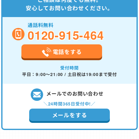
安心してお問い合わせください。
通話料無料
0120-915-464
電話をする
受付時間
平日：9:00～21:00 / 土日祝は19:00まで受付
メールでのお問い合わせ
＼24時間365日受付中!／
メールをする