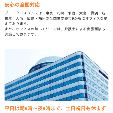
安心の全国対応
プロテクトスタンスは、東京・札幌・仙台・大宮・横浜・名
古屋・大阪・広島・福岡の全国主要都市9か所にオフィスを構
えております。
また、オフィスの無いエリアでは、弁護士による出張面談も
実施しております。
平日は朝9時～夜9時まで、土日祝日も休まず