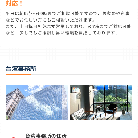
対応！
平日は朝9時～夜9時までご相談可能ですので、お勤めや家事
などでお忙しい方にもご相談いただけます。
また、土日祝日も休まず営業しており、夜7時までご対応可能
など、少しでもご相談し易い環境を目指しております。
台湾事務所
台湾事務所の住所