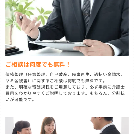
ご相談は何度でも無料！
債務整理（任意整理、自己破産、民事再生、過払い金請求、
ヤミ金被害）に関するご相談は何度でも無料です。
また、明確な報酬規程をご用意しており、必ず事前に弁護士
費用をわかりやすくご説明しております。もちろん、分割払
いが可能です。