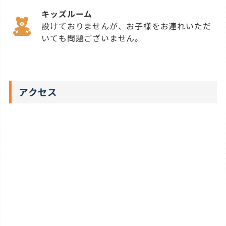
キッズルーム
設けておりませんが、お子様をお連れいただ
いても問題ございません。
アクセス